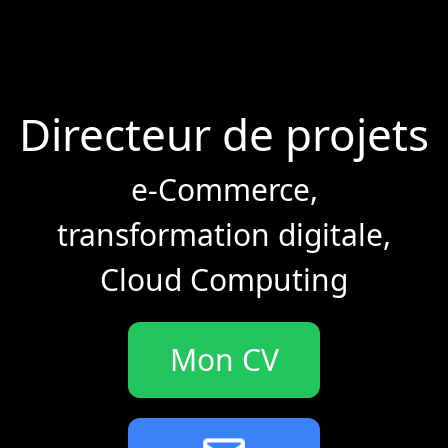
Directeur de projets
e-Commerce,
transformation digitale,
Cloud Computing
Mon CV